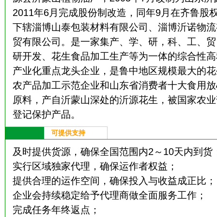
2011年6月完成股份制改造，同年9月在齐鲁
下辖淄博山泰包装材料有限公司、淄博沂诺物流
贸有限公司。是一家集产、学、研，科、工、贸
研开发、花生食品加工生产等为一体的综合性高
产业化重点龙头企业，是鲁中地区规模最大的花
农产品加工示范企业和山东省消费者十大食用放
原料，产自沂蒙山深处的沂源花生，被国家农业
登记保护产品。
可提供支持
及时提供货源，确保全国范围内2～10天内到货
实行区域独家代理，确保运作者权益；
提供合理的运作空间，确保投入与收益成正比；
企业会持续稳定给予代理商做全面服务工作；
完成任务年终返点；